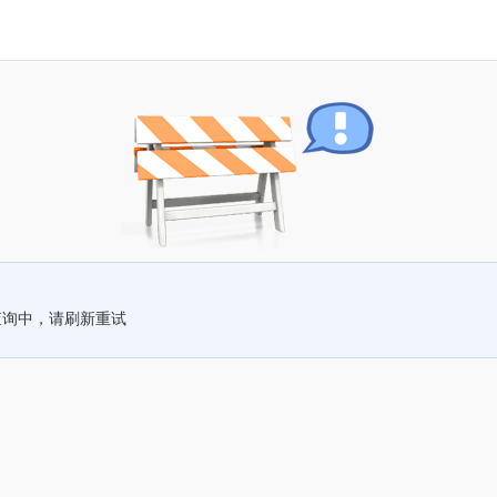
查询中，请刷新重试