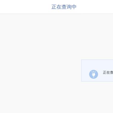
正在查询中
正在