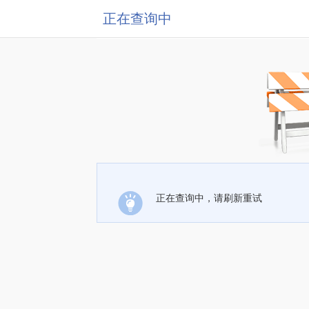
正在查询中
正在查询中，请刷新重试