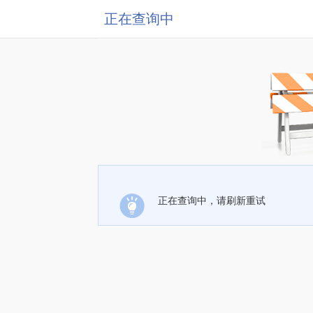
正在查询中
正在查询中，请刷新重试