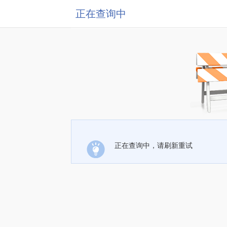
正在查询中
正在查询中，请刷新重试