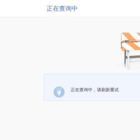
正在查询中
正在查询中，请刷新重试