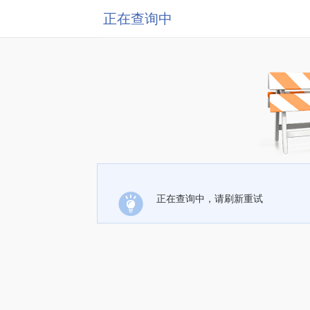
正在查询中
正在查询中，请刷新重试