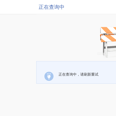
正在查询中
正在查询中，请刷新重试