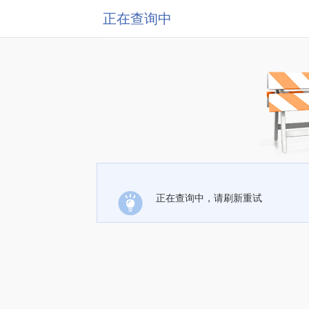
正在查询中
正在查询中，请刷新重试