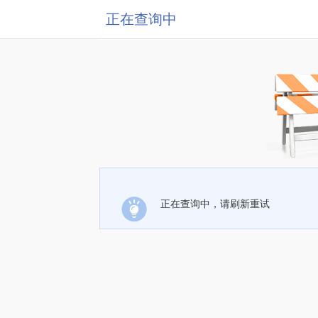
正在查询中
正在查询中，请刷新重试