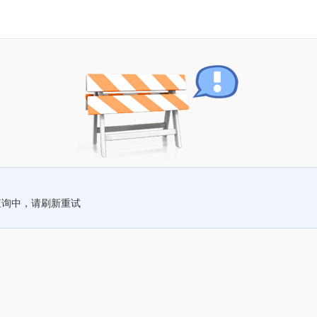
查询中，请刷新重试