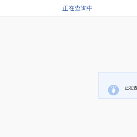
正在查询中
正在