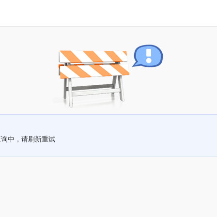
查询中，请刷新重试