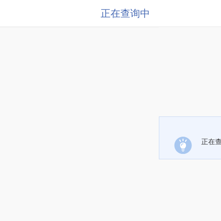
正在查询中
正在