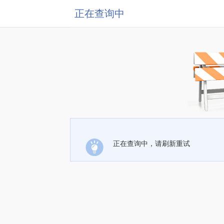
正在查询中
正在查询中，请刷新重试