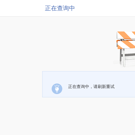
正在查询中
正在查询中，请刷新重试