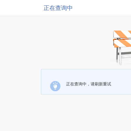
正在查询中
正在查询中，请刷新重试