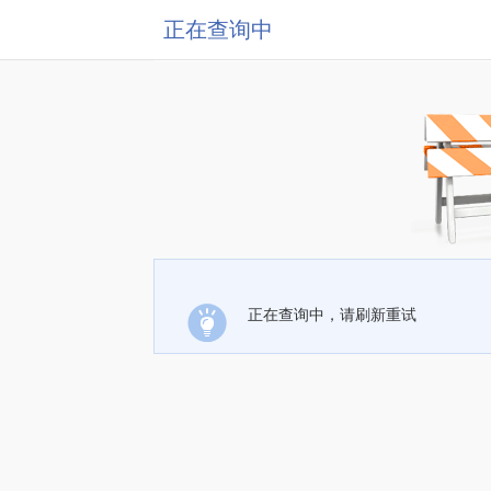
正在查询中
正在查询中，请刷新重试