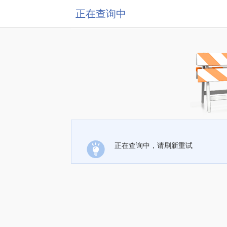
正在查询中
正在查询中，请刷新重试