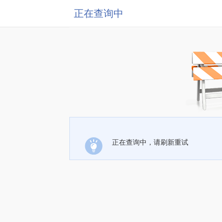
正在查询中
正在查询中，请刷新重试