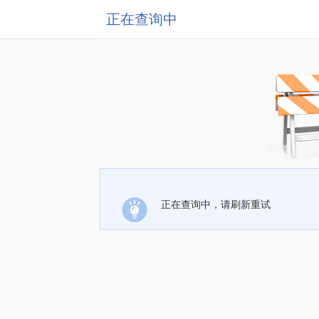
正在查询中
正在查询中，请刷新重试