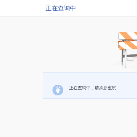
正在查询中
正在查询中，请刷新重试