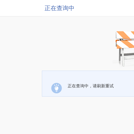
正在查询中
正在查询中，请刷新重试