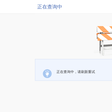
正在查询中
正在查询中，请刷新重试